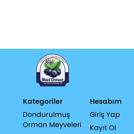
Kategoriler
Hesabım
Dondurulmuş
Giriş Yap
Orman Meyveleri
Kayıt Ol