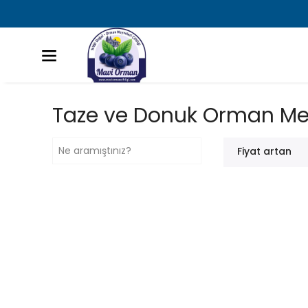
Taze ve Donuk Orman Me
Fiyat artan