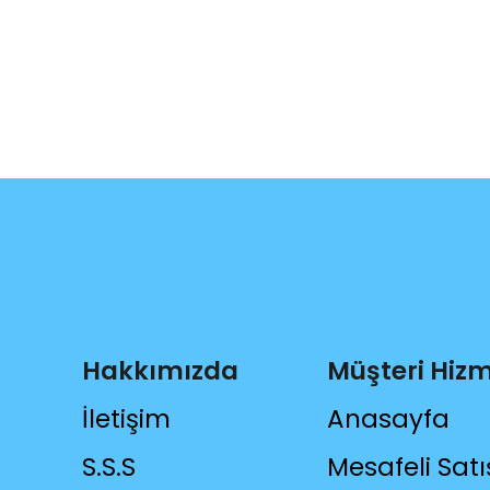
Hakkımızda
Müşteri Hizm
İletişim
Anasayfa
S.S.S
Mesafeli Satı