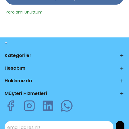
Parolamı Unuttum
Kategoriler
Hesabım
Hakkımızda
Müşteri Hizmetleri